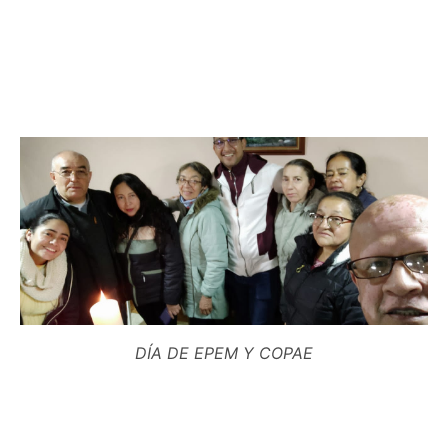
DÍA DE EPEM Y COPAE