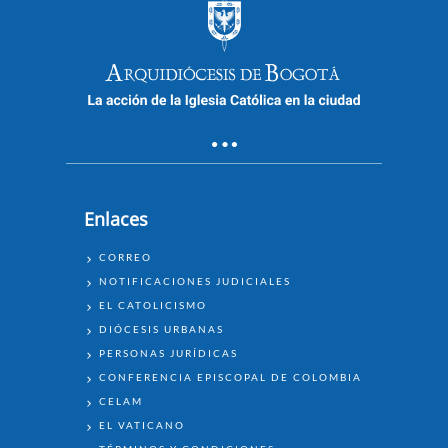
Enlaces
ENLACES
CORREO
NOTIFICACIONES JUDICIALES
EL CATOLICISMO
DIÓCESIS URBANAS
PERSONAS JURÍDICAS
CONFERENCIA EPISCOPAL DE COLOMBIA
CELAM
EL VATICANO