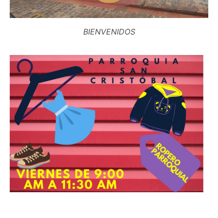
BIENVENIDOS